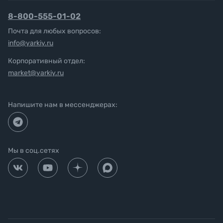
8-800-555-01-02
Почта для любых вопросов:
info@yarkiy.ru
Корпоративный отдел:
market@yarkiy.ru
Напишите нам в мессенджерах:
Мы в соц.сетях