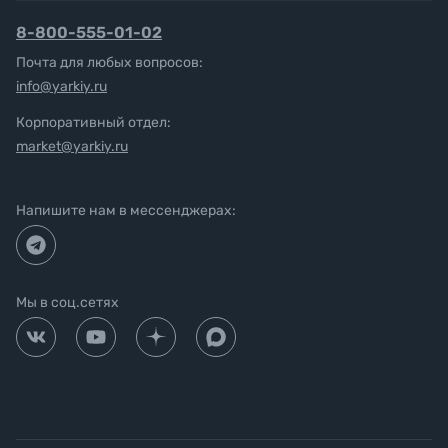
8-800-555-01-02
Почта для любых вопросов:
info@yarkiy.ru
Корпоративный отдел:
market@yarkiy.ru
Напишите нам в мессенджерах:
Мы в соц.сетях