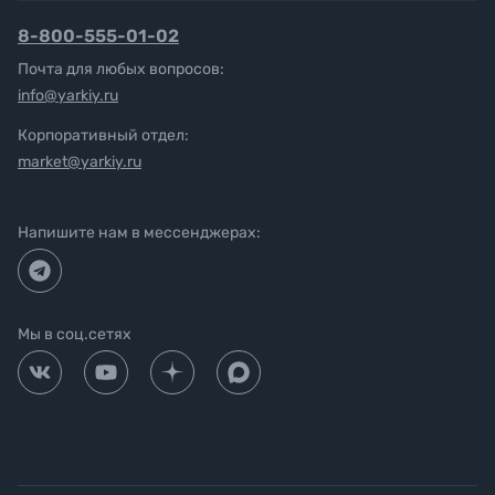
8-800-555-01-02
Почта для любых вопросов:
info@yarkiy.ru
Корпоративный отдел:
market@yarkiy.ru
Напишите нам в мессенджерах:
Мы в соц.сетях