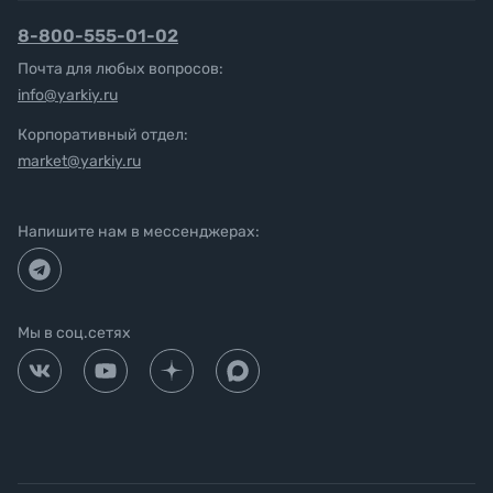
8-800-555-01-02
Почта для любых вопросов:
info@yarkiy.ru
Корпоративный отдел:
market@yarkiy.ru
Напишите нам в мессенджерах:
Мы в соц.сетях