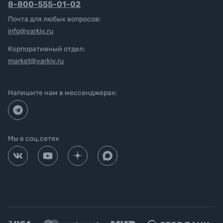
8-800-555-01-02
Почта для любых вопросов:
info@yarkiy.ru
Корпоративный отдел:
market@yarkiy.ru
Напишите нам в мессенджерах:
Мы в соц.сетях