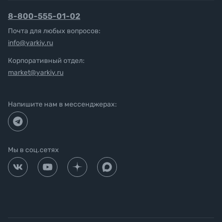
8-800-555-01-02
Почта для любых вопросов:
info@yarkiy.ru
Корпоративный отдел:
market@yarkiy.ru
Напишите нам в мессенджерах:
Мы в соц.сетях