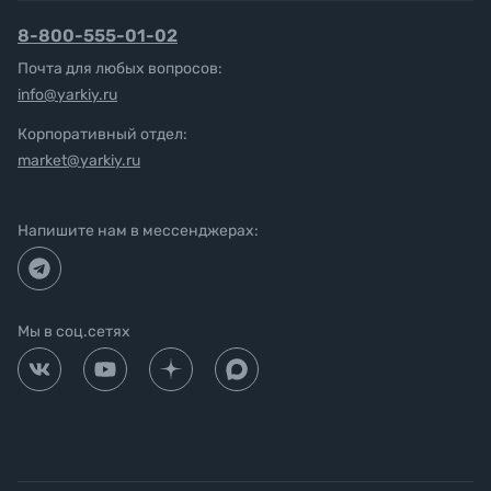
8-800-555-01-02
Почта для любых вопросов:
info@yarkiy.ru
Корпоративный отдел:
market@yarkiy.ru
Напишите нам в мессенджерах:
Мы в соц.сетях