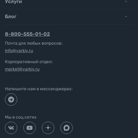
Услуги
Блог
8-800-555-01-02
Почта для любых вопросов:
info@yarkiy.ru
Корпоративный отдел:
market@yarkiy.ru
Напишите нам в мессенджерах:
Мы в соц.сетях