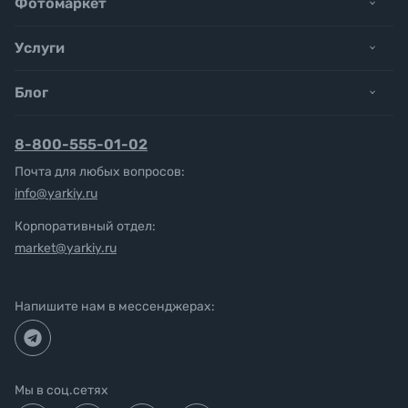
Фотомаркет
Услуги
Блог
8-800-555-01-02
Почта для любых вопросов:
info@yarkiy.ru
Корпоративный отдел:
market@yarkiy.ru
Напишите нам в мессенджерах:
Мы в соц.сетях