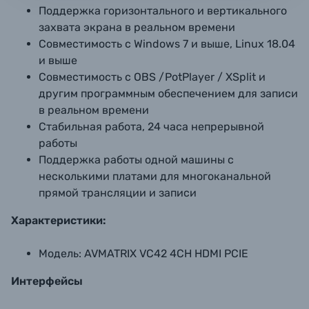
Поддержка горизонтального и вертикального
захвата экрана в реальном времени
Совместимость с Windows 7 и выше, Linux 18.04
и выше
Совместимость с OBS /PotPlayer / XSplit и
другим программным обеспечением для записи
в реальном времени
Стабильная работа, 24 часа непрерывной
работы
Поддержка работы одной машины с
несколькими платами для многоканальной
прямой трансляции и записи
Характеристики:
Модель:
AVMATRIX VC42 4CH HDMI PCIE
Интерфейсы