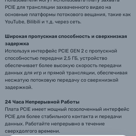
PCIE для трансляции захваченного видео на
основные платформы потокового вещания, такие как
YouTube, Bilibili и т.д. через сеть.
Широкая пропускная способность и сверхнизкая
задержка
Используя интерфейс PCIE GEN 2 с пропускной
способностью передачи 2,5 ГБ, устройство
обеспечивает более высокую скорость передачи
данных для игр и прямой трансляции, обеспечивая
несжатую потоковую передачу со сверхнизкой
задержкой.
24 Часа Непрерывной Работы
Плата PCIE имеет мощный позолоченный интерфейс
PCIE для более стабильного контакта и передачи
данных. Работайте непрерывно в течение
сверхдолгого времени.