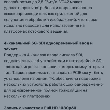
способностью до 2,5 Гбит/с. VC42 может
удовлетворить потребности широкополосных
высокопроизводительных приложений для
получения и обработки изображений, что также
идеально подходит для использования на
платформах потокового вещания.
4-канальный 3G-SDI одновременный ввод и
захват
Поддержка 4 каналов ввода сигнала SDI,
подключенных к 4 устройствам c интерфейсом SDI,
таких как игровые консоли, камеры, коммутаторы и
т.д., Также, несколько плат захвата PCIE могут быть
установлены на одном ПК, обеспечена поддержка
нескольких устройств, работающих одновременно,
для одновременной прямой трансляции на
нескольких платформах.
Запись с качеством Full HD 1080p60