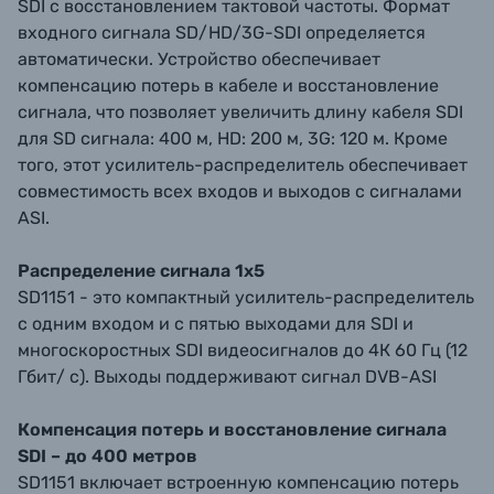
SDI с восстановлением тактовой частоты. Формат
входного сигнала SD/HD/3G-SDI определяется
автоматически. Устройство обеспечивает
компенсацию потерь в кабеле и восстановление
сигнала, что позволяет увеличить длину кабеля SDI
для SD сигнала: 400 м, HD: 200 м, 3G: 120 м. Кроме
того, этот усилитель-распределитель обеспечивает
совместимость всех входов и выходов с сигналами
ASI.
Распределение сигнала 1x5
SD1151 - это компактный усилитель-распределитель
с одним входом и с пятью выходами для SDI и
многоскоростных SDI видеосигналов до 4К 60 Гц (12
Гбит/ с). Выходы поддерживают сигнал DVB-ASI
Компенсация потерь и восстановление сигнала
SDI – до 400 метров
SD1151 включает встроенную компенсацию потерь