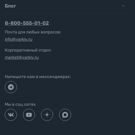
Блог
8-800-555-01-02
Почта для любых вопросов:
info@yarkiy.ru
Корпоративный отдел:
market@yarkiy.ru
Напишите нам в мессенджерах:
Мы в соц.сетях