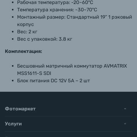
Рабочая температура:
-20~60°С
Температура хранения:
-30~70°С
Монтажный размер:
Стандартный 19” 1 рэковый
корпус
Вес:
2 кг
Вес с упаковкой:
3.8 кг
Комплектация:
Бесшовный матричный коммутатор AVMATRIX
MSS1611-S SDI
Блок питания DC 12V 5A – 2 шт
Фотомаркет
Услуги