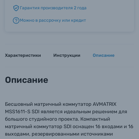
Гарантия производителя 2 года
Б/У фототехника (Комиссионные товары)
Можно в рассрочку или кредит
Уценённые товары
Характеристики
Инструкции
Описание
Описание
Бесшовный матричный коммутатор AVMATRIX
MSS1611-S SDI является идеальным решением для
большого студийного проекта. Компактный
матричный коммутатор SDI оснащен 16 входами и 16
выходами, резервированными источниками