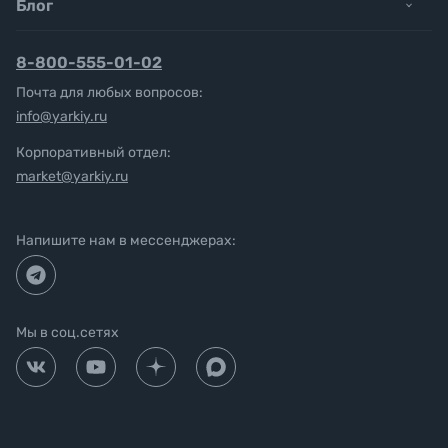
Блог
8-800-555-01-02
Почта для любых вопросов:
info@yarkiy.ru
Корпоративный отдел:
market@yarkiy.ru
Напишите нам в мессенджерах:
Мы в соц.сетях