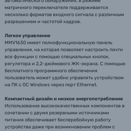
автоматического обнаружения, в режиме
матричного переключателя поддерживается
несколько форматов входного сигнала с различным
разрешением и частотой кадров.
Легкое управление
MMV1630 имеет полнофункциональную панель
управления, на которая позволяет настроить почти
все функции с помощью специальных кнопок,
регулятора и 2,2-дюймового ЖК-экрана. С помощью
бесплатного программного обеспечения
пользователь может удобно управлять устройством
на ПК с ОС Windows через порт Ethernet.
Компактный дизайн и низкое энергопотребление
Использование высококачественных компонентов в
сочетании с двумя резервными источниками
питания обеспечивает бесперебойную работу
устройства даже при возникновении проблем с