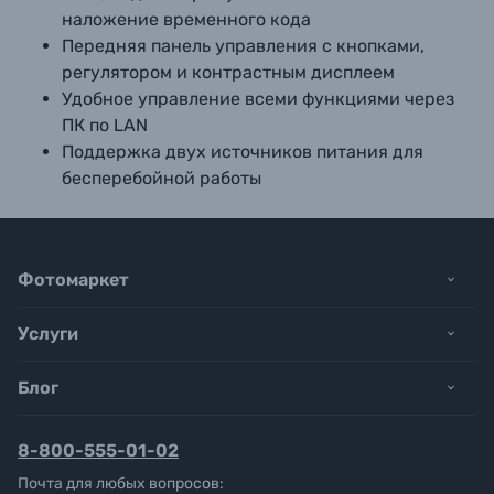
наложение временного кода
Передняя панель управления с кнопками,
регулятором и контрастным дисплеем
Удобное управление всеми функциями через
ПК по LAN
Поддержка двух источников питания для
бесперебойной работы
Фотомаркет
Услуги
Блог
8-800-555-01-02
Почта для любых вопросов: