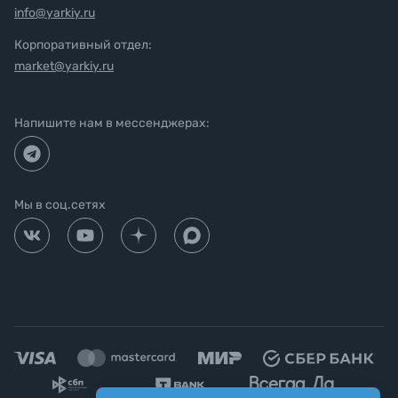
info@yarkiy.ru
Корпоративный отдел:
market@yarkiy.ru
Напишите нам в мессенджерах:
Мы в соц.сетях