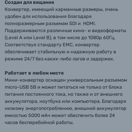
Создан для вещания
Конвертер, имеющий карманные размеры, очень
удобен для использования благодаря
полноразмерным разъемам SDI и HDMI.
Поддерживаются различные кино- и видеоформаты
(Level A или Level B), в том числе до 1080p 60Гц.
Соответствуя стандарту EMC, конвертер
обеспечивает стабильную и надежную работу в
режиме 24/7 без каких-либо лагов и задержек.
Работает в любом месте
Мини-конвертер оснащен универсальным разъемом
micro-USB 5В и может питаться не только от блока
питания постоянного тока, но также и от внешнего
аккумулятора, ноутбука или компьютера. Благодаря
низкому энергопотреблению, внешний аккумулятор
емкостью 5000 мАч может обеспечить более 24
часов бесперебойной работы.