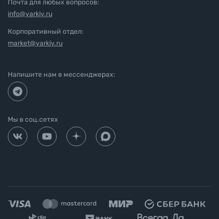
Почта для любых вопросов:
info@yarkiy.ru
Корпоративный отдел:
market@yarkiy.ru
Напишите нам в мессенджерах:
Мы в соц.сетях