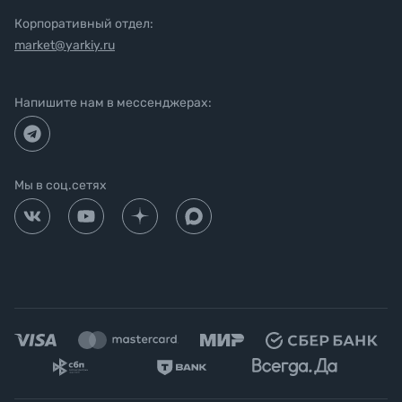
Корпоративный отдел:
market@yarkiy.ru
Напишите нам в мессенджерах:
Мы в соц.сетях