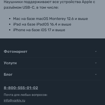
Наушники поддерживают все устройства Apple с
разъёмом USB-С, в том числе:
Mac на базе macOS Monterey 12.6 и выше
iPad на базе iPadOS 16.4 и выше
iPhone на базе iOS 17 и выше
Фотомаркет
Услуги
Блог
8-800-555-01-02
Почта для любых вопросов:
info@yarkiy.ru