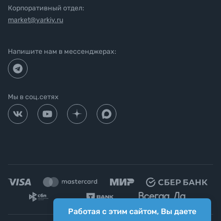
Корпоративный отдел:
market@yarkiy.ru
Напишите нам в мессенджерах:
Мы в соц.сетях
Работая с этим сайтом, Вы даете