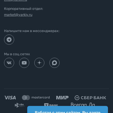
Корпоративный отдел:
market@yarkiy.ru
Напишите нам в мессенджерах:
Мы в соц.сетях
Работая с этим сайтом, Вы даете