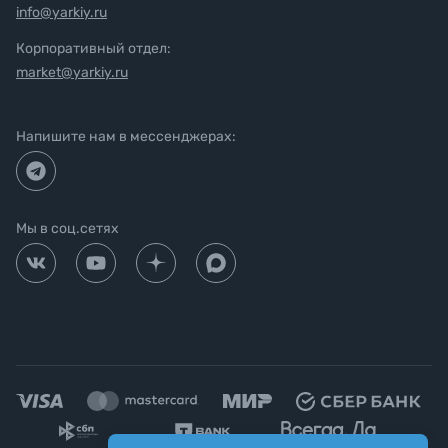
info@yarkiy.ru
Корпоративный отдел:
market@yarkiy.ru
Напишите нам в мессенджерах:
Мы в соц.сетях