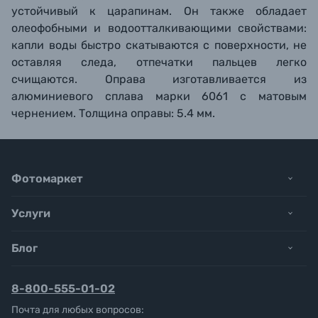
устойчивый к царапинам. Он также обладает
олеофобными и водоотталкивающими свойствами:
капли воды быстро скатываются с поверхности, не
оставляя следа, отпечатки пальцев легко
счищаются. Оправа изготавливается из
алюминиевого сплава марки 6061 с матовым
чернением. Толщина оправы: 5.4 мм.
Фотомаркет
Услуги
Блог
8-800-555-01-02
Почта для любых вопросов: