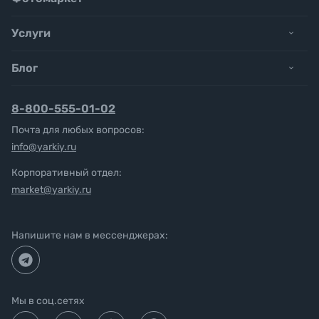
Услуги
Блог
8-800-555-01-02
Почта для любых вопросов:
info@yarkiy.ru
Корпоративный отдел:
market@yarkiy.ru
Напишите нам в мессенджерах:
Мы в соц.сетях