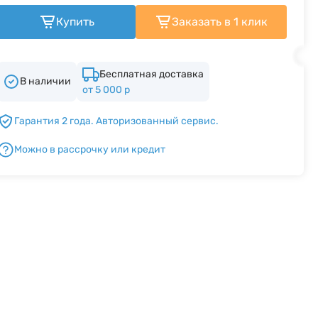
Купить
Заказать в 1 клик
Бесплатная доставка
В наличии
от 5 000 р
Гарантия 2 года. Авторизованный сервис.
Можно в рассрочку или кредит