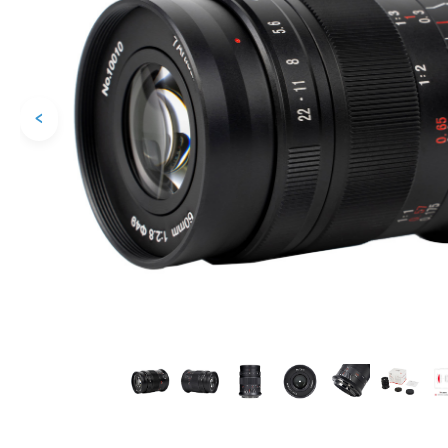
<
Каталог товаров
Цифровые фотоаппараты
Пленочные фотоаппараты