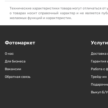
Технические характеристики товара могут отличаться от 
о товарах носит справочный характер и не является пуб
желаемых функций и характеристик.
Фотомаркет
Услуги
О нас
Доставка 
Для бизнеса
Гарантия 
Вакансии
Работа с 
Обратная связь
Трейд-ин
Подарочн
Выкуп Б/У