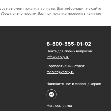
ара на момент покупки и оплаты. Вся информация на сайте
. Убедительно просим Вас при покупке проверять наличие
8-800-555-01-02
Почта для любых вопросов:
info@yarkiy.ru
Корпоративный отдел:
market@yarkiy.ru
Напишите нам в мессенджерах:
Мы в соц.сетях