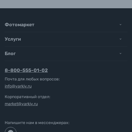
Фотомаркет
Услуги
Блог
8-800-555-01-02
Почта для любых вопросов:
info@yarkiy.ru
Корпоративный отдел:
market@yarkiy.ru
Напишите нам в мессенджерах: