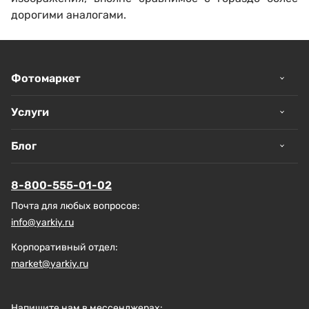
дорогими аналогами.
Фотомаркет
Услуги
Блог
8-800-555-01-02
Почта для любых вопросов:
info@yarkiy.ru
Корпоративный отдел:
market@yarkiy.ru
Напишите нам в мессенджерах: