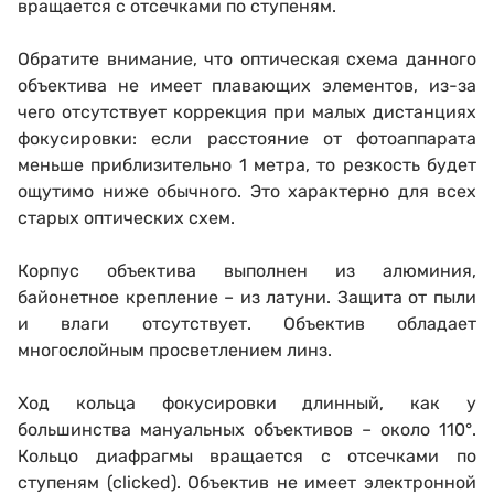
вращается с отсечками по ступеням.
Обратите внимание, что оптическая схема данного
объектива не имеет плавающих элементов, из-за
чего отсутствует коррекция при малых дистанциях
фокусировки: если расстояние от фотоаппарата
меньше приблизительно 1 метра, то резкость будет
ощутимо ниже обычного. Это характерно для всех
старых оптических схем.
Корпус объектива выполнен из алюминия,
байонетное крепление – из латуни. Защита от пыли
и влаги отсутствует. Объектив обладает
многослойным просветлением линз.
Ход кольца фокусировки длинный, как у
большинства мануальных объективов – около 110°.
Кольцо диафрагмы вращается с отсечками по
ступеням (clicked). Объектив не имеет электронной