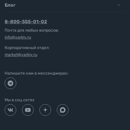
Блог
8-800-555-01-02
Почта для любых вопросов:
info@yarkiy.ru
Корпоративный отдел:
market@yarkiy.ru
Напишите нам в мессенджерах:
Мы в соц.сетях