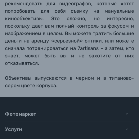
рекомендовать для видеографов, которые хотят
попробовать для себя съемку на мануальные
кинообъективы.
Это сложно, но интересно,
поскольку
дает вам полный контроль за фокусом и
изображением в целом.
Вы можете тратить большие
деньги на аренду «серьезной» оптики, или можете
сначала потренироваться на 7artisans – а затем, кто
знает, может быть вы и не захотите от них
отказываться.
Объективы выпускаются в черном и в титаново-
сером цвете корпуса.
Фотомаркет
Услуги