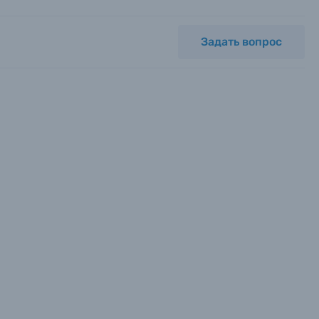
Задать вопрос