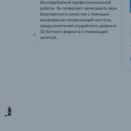
бесперебойной профессиональной
работы. Он позволяет записывать звук
безупречного качества с помощью
микрофонов потрясающей чистоты,
предусилителей студийного уровня и
32‑битного формата с плавающей
>
запятой.