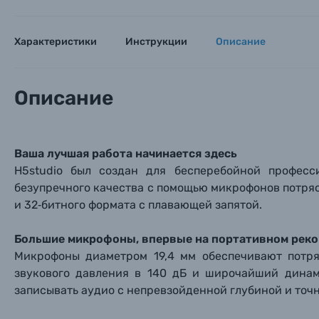
Характеристики
Инструкции
Описание
Описание
Ваша лучшая работа начинается здесь
H5studio был создан для бесперебойной професс
безупречного качества с помощью микрофонов потря
и 32‑битного формата с плавающей запятой.
Большие микрофоны, впервые на портативном рек
Микрофоны диаметром 19,4 мм обеспечивают потр
звукового давления в 140 дБ и широчайший динам
записывать аудио с непревзойденной глубиной и точ