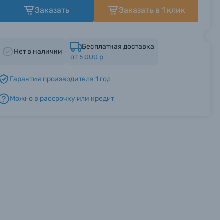
Заказать
Заказать в 1 клик
Бесплатная доставка
Нет в наличии
от 5 000 р
Гарантия производителя 1 год
Можно в рассрочку или кредит