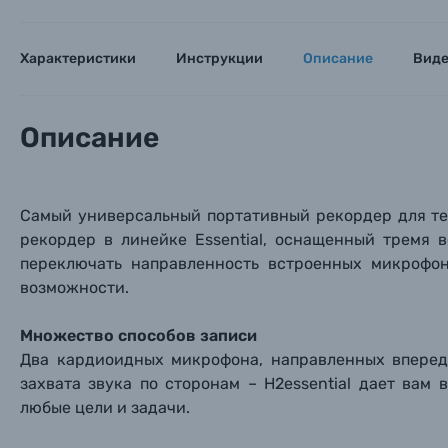
Характеристики
Инструкции
Описание
Вид
Описание
Самый универсальный портативный рекордер для тех
рекордер в линейке Essential, оснащенный тремя
переключать направленность встроенных микрофон
возможности.
Множество способов записи
Два кардиоидных микрофона, направленных вперед
захвата звука по сторонам – H2essential дает ва
любые цели и задачи.