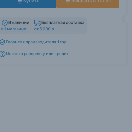
Купить
Заказать в 1 клик
В наличии
Бесплатная доставка
в
1
магазине
от 5 000 р
Гарантия производителя 1 год
Можно в рассрочку или кредит