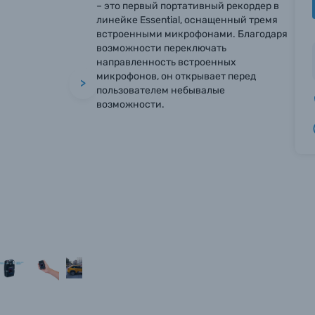
– это первый портативный рекордер в
линейке Essential, оснащенный тремя
встроенными микрофонами. Благодаря
возможности переключать
направленность встроенных
микрофонов, он открывает перед
>
пользователем небывалые
возможности.