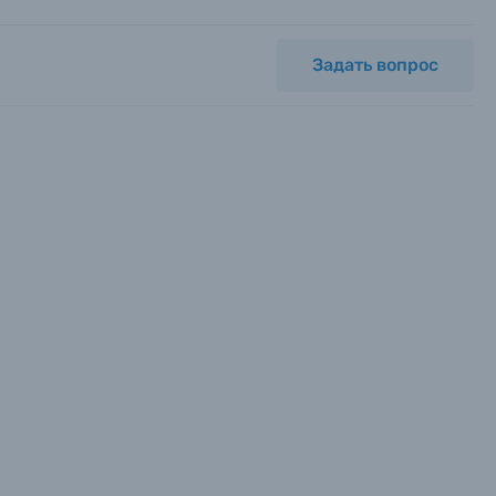
Задать вопрос