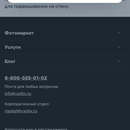
для подвешивания на стену.
Фотомаркет
Услуги
Блог
8-800-555-01-02
Почта для любых вопросов:
info@yarkiy.ru
Корпоративный отдел:
market@yarkiy.ru
Напишите нам в мессенджерах: