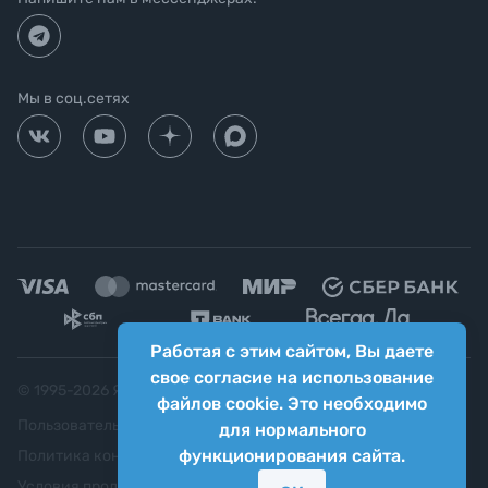
Мы в соц.сетях
Работая с этим сайтом, Вы даете
свое согласие на использование
© 1995-
2026
Яркий фотомаркет ("Яркий Мир")
файлов cookie. Это необходимо
Пользовательское соглашение
для нормального
функционирования сайта.
Политика конфиденциальности
Условия продажи