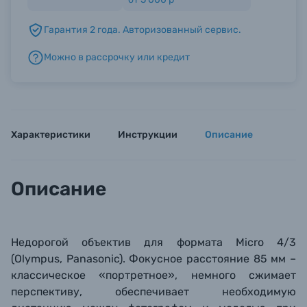
Гарантия 2 года. Авторизованный сервис.
Б/У фототехника (Комиссионные товары)
Можно в рассрочку или кредит
Уценённые товары
Характеристики
Инструкции
Описание
Описание
Недорогой объектив для формата Micro 4/3
(Olympus, Panasonic). Фокусное расстояние 85 мм –
классическое «портретное», немного сжимает
перспективу, обеспечивает необходимую