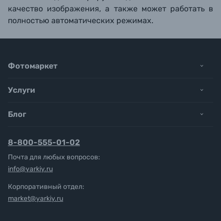
качество изображения, а также может работать в
полностью автоматических режимах.
Фотомаркет
Услуги
Блог
8-800-555-01-02
Почта для любых вопросов:
info@yarkiy.ru
Корпоративный отдел:
market@yarkiy.ru