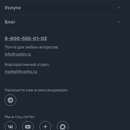
Услуги
Блог
8-800-555-01-02
Почта для любых вопросов:
info@yarkiy.ru
Корпоративный отдел:
market@yarkiy.ru
Напишите нам в мессенджерах:
Мы в соц.сетях