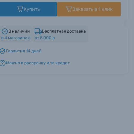
Купить
Заказать в 1 клик
В наличии
Бесплатная доставка
в
4
магазинах
от 5 000 р
Гарантия 14 дней
Можно в рассрочку или кредит
мся с