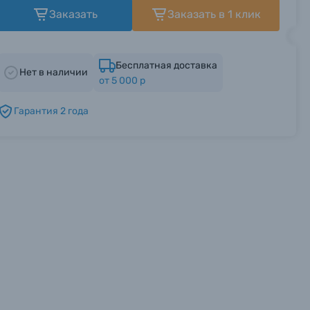
Заказать
Заказать в 1 клик
Бесплатная доставка
Нет в наличии
от 5 000 р
Гарантия 2 года