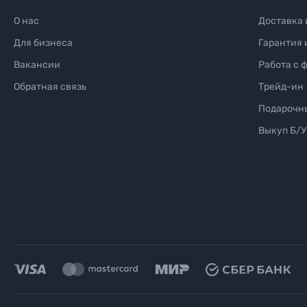
О нас
Доставка 
Для бизнеса
Гарантия 
Вакансии
Работа с 
Обратная связь
Трейд-ин
Подарочн
Выкуп Б/У