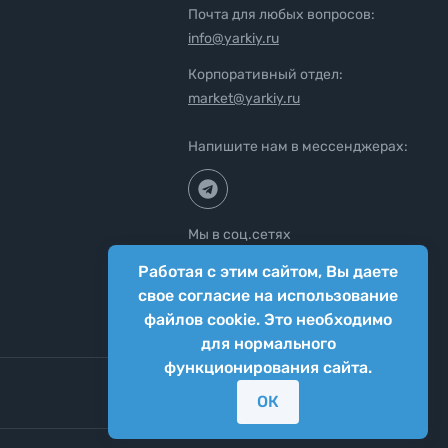
Почта для любых вопросов:
info@yarkiy.ru
Корпоративный отдел:
market@yarkiy.ru
Напишите нам в мессенджерах:
Мы в соц.сетях
Работая с этим сайтом, Вы даете
свое согласие на использование
файлов cookie. Это необходимо
для нормального
функционирования сайта.
ОК