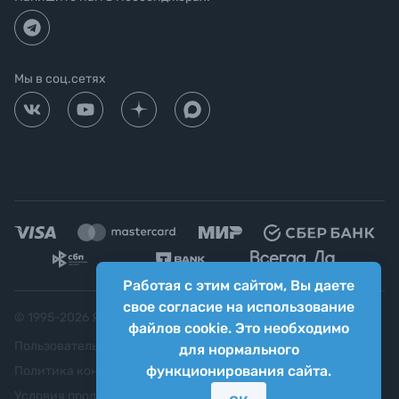
Мы в соц.сетях
Работая с этим сайтом, Вы даете
свое согласие на использование
© 1995-
2026
Яркий фотомаркет ("Яркий Мир")
файлов cookie. Это необходимо
Пользовательское соглашение
для нормального
функционирования сайта.
Политика конфиденциальности
Условия продажи