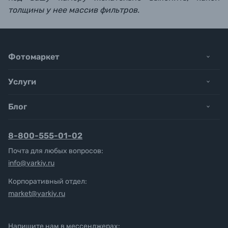
толщины у нее массив фильтров.
Фотомаркет
Услуги
Блог
8-800-555-01-02
Почта для любых вопросов:
info@yarkiy.ru
Корпоративный отдел:
market@yarkiy.ru
Напишите нам в мессенджерах: