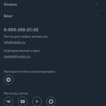
Услуги
Блог
8-800-555-01-02
Почта для любых вопросов:
info@yarkiy.ru
Корпоративный отдел:
market@yarkiy.ru
Напишите нам в мессенджерах:
Мы в соц.сетях