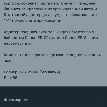
корпусе: основная часть из алюминия, переднее
байонетное крепление из хромированной латуни.
Штативный адаптер («лапку») с гнездом под винт
1/4" можно снять при желании.
Адаптер предназначен только для объективов с
байонетом Canon EF. Объективы Canon EF-S с ним
несовместимы.
Комплектация: адаптер, крышки передняя и задняя,
чехол.
Размер: 67 х 25 мм (без лапки)
Вес: 85 г
Фотомаркет