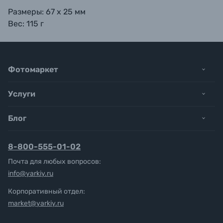
Размеры: 67 х 25 мм
Вес: 115 г
Фотомаркет
Услуги
Блог
8-800-555-01-02
Почта для любых вопросов:
info@yarkiy.ru
Корпоративный отдел:
market@yarkiy.ru