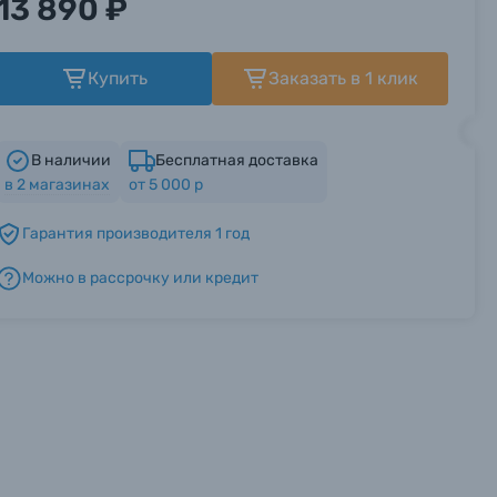
13 890 ₽
Купить
Заказать в 1 клик
В наличии
Бесплатная доставка
в
2
магазинах
от 5 000 р
Гарантия производителя 1 год
Можно в рассрочку или кредит