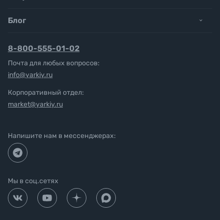
Блог
8-800-555-01-02
Почта для любых вопросов:
info@yarkiy.ru
Корпоративный отдел:
market@yarkiy.ru
Напишите нам в мессенджерах:
Мы в соц.сетях