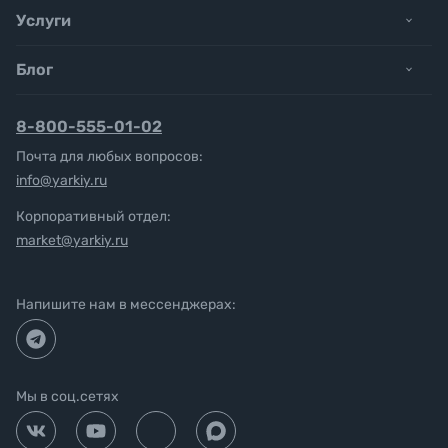
Услуги
Блог
8-800-555-01-02
Почта для любых вопросов:
info@yarkiy.ru
Корпоративный отдел:
market@yarkiy.ru
Напишите нам в мессенджерах:
Мы в соц.сетях