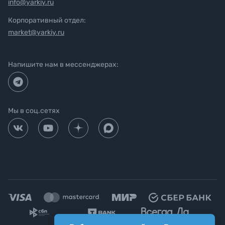
info@yarkiy.ru
Корпоративный отдел:
market@yarkiy.ru
Напишите нам в мессенджерах:
Мы в соц.сетях