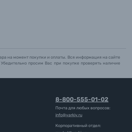
ара на момент покупки и оплаты. Вся информация на сайте
. Убедительно просим Вас при покупке проверять наличие
8-800-555-01-02
Почта для любых вопросов:
info@yarkiy.ru
Корпоративный отдел: