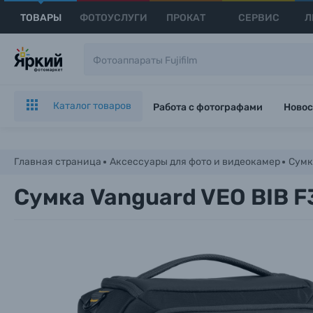
ТОВАРЫ
ФОТОУСЛУГИ
ПРОКАТ
СЕРВИС
Л
Каталог товаров
Работа с фотографами
Новос
Главная страница
Аксессуары для фото и видеокамер
Сумк
Сумка Vanguard VEO BIB F