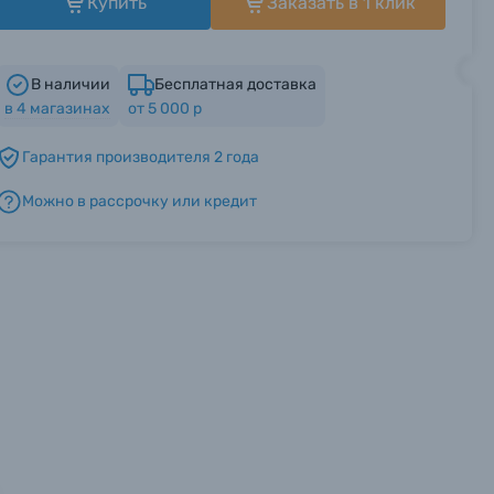
Купить
Заказать в 1 клик
В наличии
Бесплатная доставка
в
4
магазинах
от 5 000 р
Гарантия производителя 2 года
Можно в рассрочку или кредит