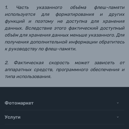
1. Часть указанного объёма флеш-памяти
используется для форматирования и других
функций и поэтому не доступна для хранения
данных. Вследствие этого фактический доступный
объём для хранения данных меньше указанного. Для
получения дополнительной информации обратитесь
к руководству по флеш-памяти.
2. Фактическая скорость может зависеть от
аппаратных средств, программного обеспечения и
типа использования.
Фотомаркет
Услуги