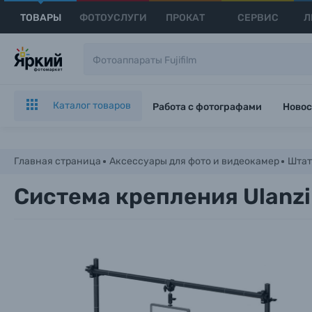
ТОВАРЫ
ФОТОУСЛУГИ
ПРОКАТ
СЕРВИС
Л
Каталог товаров
Работа с фотографами
Новос
Главная страница
Аксессуары для фото и видеокамер
Штат
Cистема крепления Ulanzi