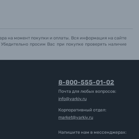
ара на момент покупки и оплаты. Вся информация на сайте
. Убедительно просим Вас при покупке проверять наличие
8-800-555-01-02
Почта для любых вопросов:
info@yarkiy.ru
Корпоративный отдел:
market@yarkiy.ru
Напишите нам в мессенджерах: