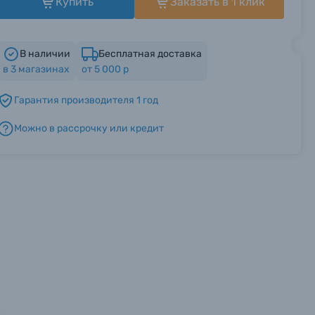
Купить
Заказать в 1 клик
В наличии
Бесплатная доставка
в
3
магазинах
от 5 000 р
Гарантия производителя 1 год
Можно в рассрочку или кредит