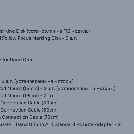
arking Disk (установлен на FIZ модуль)
ollow Focus Marking Disk - 5 шт.
 for Hand Grip
- 2 шт. (установлены на моторы)
od Mount (15mm) - 2 шт. (установлены на моторы)
od Mount (19mm) - 2 шт.
n Connection Cable (30cm)
n Connection Cable (50cm)
n Connection Cable (70cm)
M II Hand Grip to Arri Standard Rosette Adapter - 2