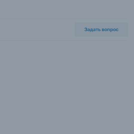
Задать вопрос