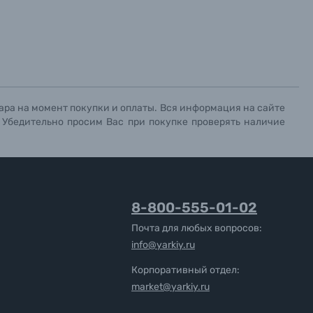
ара на момент покупки и оплаты. Вся информация на сайте
. Убедительно просим Вас при покупке проверять наличие
8-800-555-01-02
Почта для любых вопросов:
info@yarkiy.ru
Корпоративный отдел:
market@yarkiy.ru