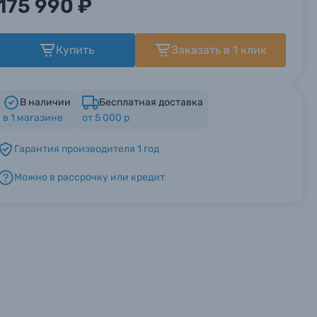
175 990 ₽
Купить
Заказать в 1 клик
В наличии
Бесплатная доставка
в
1
магазине
от 5 000 р
Гарантия производителя 1 год
Можно в рассрочку или кредит