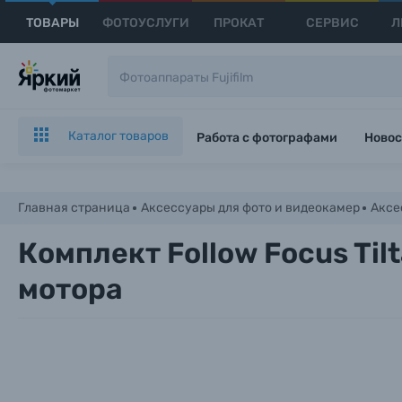
ТОВАРЫ
ФОТОУСЛУГИ
ПРОКАТ
СЕРВИС
Л
Каталог товаров
Работа с фотографами
Новос
Главная страница
Аксессуары для фото и видеокамер
Аксе
Комплект Follow Focus Tilta
мотора