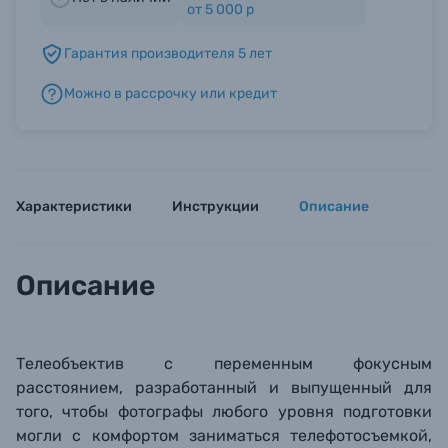
от 5 000 р
Гарантия производителя 5 лет
Б/У фототехника (Комиссионные товары)
Можно в рассрочку или кредит
Уценённые товары
Характеристики
Инструкции
Описание
Описание
Телеобъектив с переменным фокусным
расстоянием, разработанный и выпущенный для
того, чтобы фотографы любого уровня подготовки
могли с комфортом заниматься телефотосъемкой,