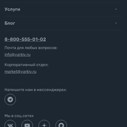
Услуги
Блог
8-800-555-01-02
Почта для любых вопросов:
info@yarkiy.ru
Корпоративный отдел:
market@yarkiy.ru
Напишите нам в мессенджерах:
Мы в соц.сетях