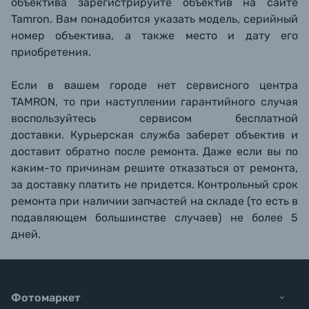
объектива зарегистрируйте объектив на сайте
Tamron. Вам понадобится указать модель, серийный
номер объектива, а также место и дату его
приобретения.
Если в вашем городе нет сервисного центра
TAMRON, то при наступлении гарантийного случая
воспользуйтесь сервисом бесплатной
доставки. Курьерская служба заберет объектив и
доставит обратно после ремонта. Даже если вы по
каким-то причинам решите отказаться от ремонта,
за доставку платить не придется. Контрольный срок
ремонта при наличии запчастей на складе (то есть в
подавляющем большинстве случаев) не более 5
дней.
Фотомаркет