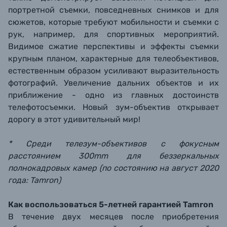
портретной съемки, повседневных снимков и для
сюжетов, которые требуют мобильности и съемки с
рук, например, для спортивных мероприятий.
Видимое сжатие перспективы и эффекты съемки
крупным планом, характерные для телеобъективов,
естественным образом усиливают выразительность
фотографий. Увеличение дальних объектов и их
приближение - одно из главных достоинств
телефотосъемки. Новый зум-объектив открывает
дорогу в этот удивительный мир!
* Среди телезум-объективов с фокусным
расстоянием 300mm для беззеркальных
полнокадровых камер (по состоянию на август 2020
года: Tamron)
Как воспользоваться 5-летней гарантией Tamron
В течение двух месяцев после приобретения