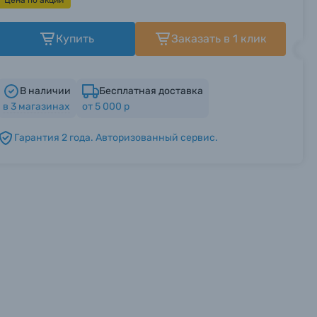
Цена по акции
Купить
Заказать в 1 клик
В наличии
Бесплатная доставка
в
3
магазинах
от 5 000 р
Гарантия 2 года. Авторизованный сервис.