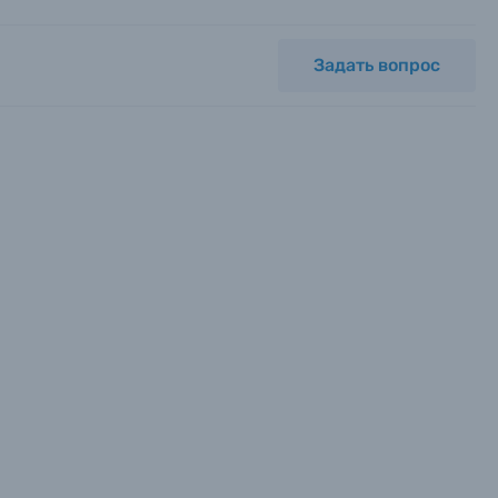
Задать вопрос