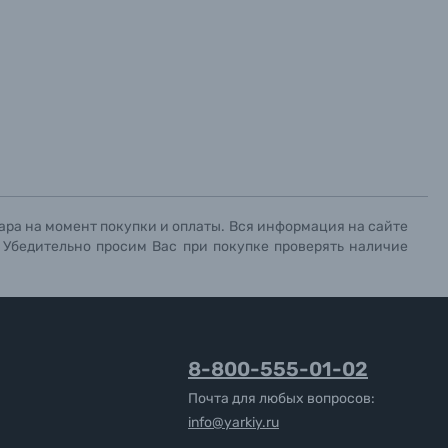
ара на момент покупки и оплаты. Вся информация на сайте
. Убедительно просим Вас при покупке проверять наличие
8-800-555-01-02
Почта для любых вопросов:
info@yarkiy.ru