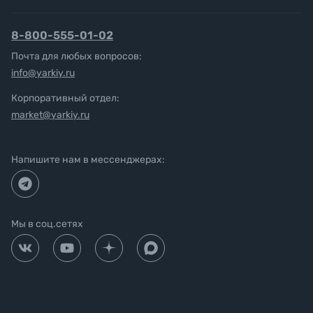
8-800-555-01-02
Почта для любых вопросов:
info@yarkiy.ru
Корпоративный отдел:
market@yarkiy.ru
Напишите нам в мессенджерах:
Мы в соц.сетях