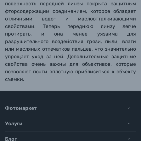
поверхность передней линзы покрыта защитным
фторсодержащим соединением, которое обладает
отличными водо- и маслоотталкивающими
свойствами. Теперь переднюю линзу легче
протирать, и она менее уязвима для
разрушительного воздействия грязи, пыли, влаги
или масляных отпечатков пальцев, что значительно
упрощает уход за ней. Дополнительные защитные
свойства очень важны для объективов, которые
позволяют почти вплотную приблизиться к объекту
съемки.
Фотомаркет
Услуги
Блог