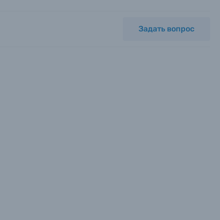
Задать вопрос