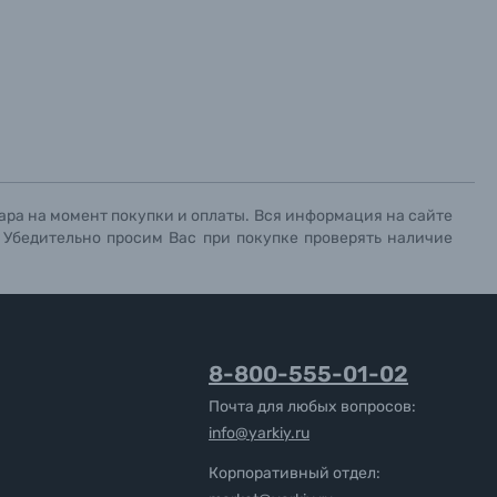
ара на момент покупки и оплаты. Вся информация на сайте
. Убедительно просим Вас при покупке проверять наличие
8-800-555-01-02
Почта для любых вопросов:
info@yarkiy.ru
Корпоративный отдел: