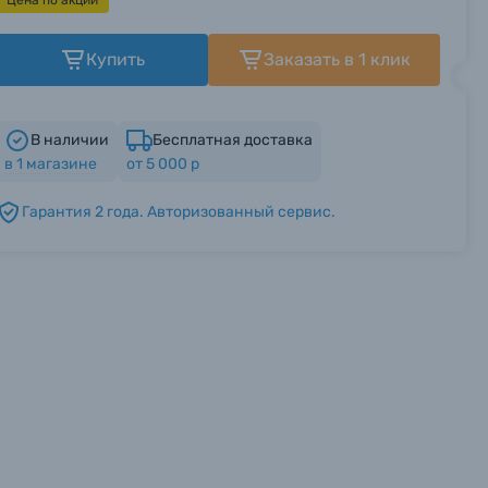
Цена по акции
Купить
Заказать в 1 клик
В наличии
Бесплатная доставка
в
1
магазине
от 5 000 р
Гарантия 2 года. Авторизованный сервис.