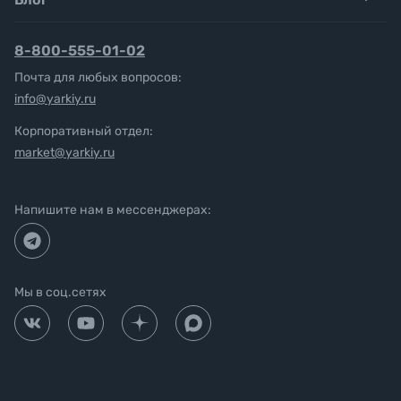
8-800-555-01-02
Почта для любых вопросов:
info@yarkiy.ru
Корпоративный отдел:
market@yarkiy.ru
Напишите нам в мессенджерах:
Мы в соц.сетях