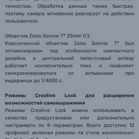
точностью. Обработка данных также быстрая,
поэтому камера мгновенно реагирует на действия
пользователя.
Объектив Zeiss Sonnar T* 35mm f/2
Классический объектив Zeiss Sonnar T* был
оптимизирован под особенности компактного
дизайна, а центральный лепестковый затвор
работает исключительно тихо и позволяет
синхронизироваться со вспышками при
выдержках до 1/4000 с.
Режимы Creative Look для расширения
возможностей самовыражения
Режимы Creative Look можно использовать в
качестве предустановок или дополнительно
настраивать по 8 параметрам. Всего доступно 12
профилей, включая режимы «в стиле кинопленки»