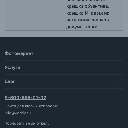
крышка объектива,
крышка MI разъема,
наглазник окуляра,
документация
Фотомаркет
Услуги
Блог
8-800-555-01-02
Почта для любых вопросов:
info@yarkiy.ru
Корпоративный отдел: