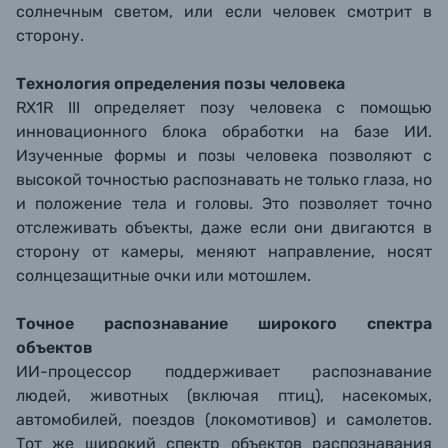
солнечным светом, или если человек смотрит в
сторону.
Технология определения позы человека
RX1R III определяет позу человека с помощью
инновационного блока обработки на базе ИИ.
Изученные формы и позы человека позволяют с
высокой точностью распознавать не только глаза, но
и положение тела и головы. Это позволяет точно
отслеживать объекты, даже если они двигаются в
сторону от камеры, меняют направление, носят
солнцезащитные очки или мотошлем.
Точное распознавание широкого спектра
объектов
ИИ-процессор поддерживает распознавание
людей, животных (включая птиц), насекомых,
автомобилей, поездов (локомотивов) и самолетов.
Тот же широкий спектр объектов распознавания