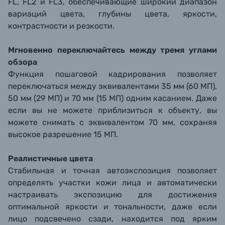
FL, FL2 и FL3, обеспечивающие широкий диапазон
вариаций цвета, глубины цвета, яркости,
контрастности и резкости.
Мгновенно переключайтесь между тремя углами
обзора
Функция пошаговой кадрирования позволяет
переключаться между эквивалентами 35 мм (60 МП),
50 мм (29 МП) и 70 мм (15 МП) одним касанием. Даже
если вы не можете приблизиться к объекту, вы
можете снимать с эквивалентом 70 мм, сохраняя
высокое разрешение 15 МП.
Реалистичные цвета
Стабильная и точная автоэкспозиция позволяет
определять участки кожи лица и автоматически
настраивать экспозицию для достижения
оптимальной яркости и тональности, даже если
лицо подсвечено сзади, находится под ярким