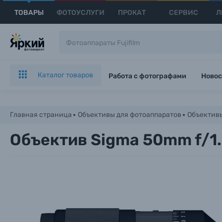
ТОВАРЫ
ФОТОУСЛУГИ
ПРОКАТ
СЕРВИС
Л
Каталог товаров
Работа с фотографами
Новос
Главная страница
Объективы для фотоаппаратов
Объективы
Объектив Sigma 50mm f/1.