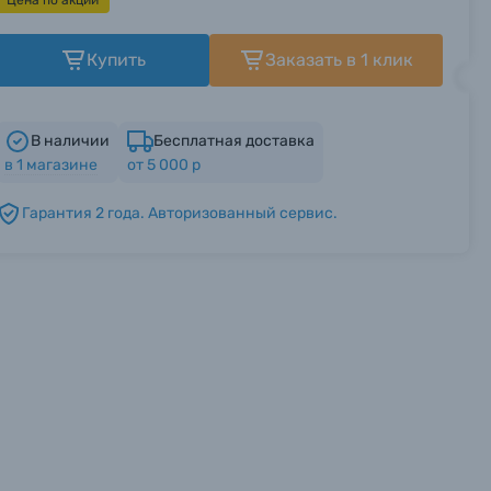
Цена по акции
Купить
Заказать в 1 клик
В наличии
Бесплатная доставка
в
1
магазине
от 5 000 р
Гарантия 2 года. Авторизованный сервис.