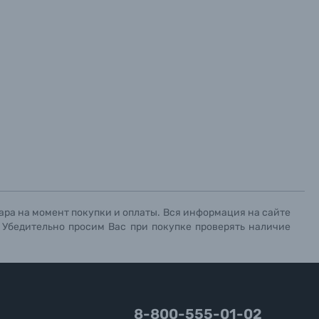
ара на момент покупки и оплаты. Вся информация на сайте
. Убедительно просим Вас при покупке проверять наличие
8-800-555-01-02