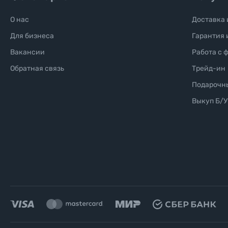
О нас
Доставка 
Для бизнеса
Гарантия 
Вакансии
Работа с 
Обратная связь
Трейд-ин
Подарочн
Выкуп Б/У