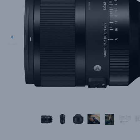
<
Каталог товаров