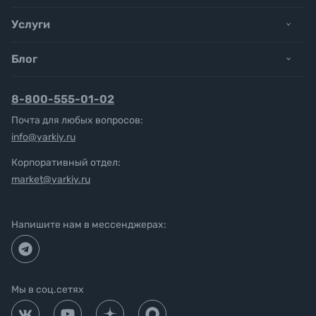
Услуги
Блог
8-800-555-01-02
Почта для любых вопросов:
info@yarkiy.ru
Корпоративный отдел:
market@yarkiy.ru
Напишите нам в мессенджерах:
Мы в соц.сетях