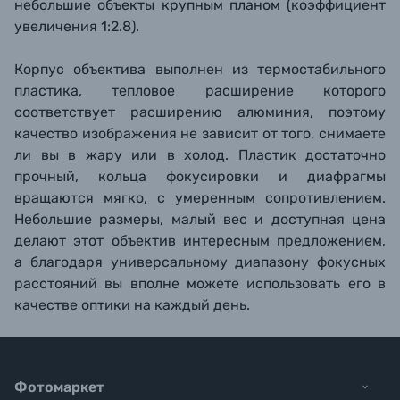
небольшие объекты крупным планом (коэффициент
увеличения 1:2.8).
Корпус объектива выполнен из термостабильного
пластика, тепловое расширение которого
соответствует расширению алюминия, поэтому
качество изображения не зависит от того, снимаете
ли вы в жару или в холод. Пластик достаточно
прочный, кольца фокусировки и диафрагмы
вращаются мягко, с умеренным сопротивлением.
Небольшие размеры, малый вес и доступная цена
делают этот объектив интересным предложением,
а благодаря универсальному диапазону фокусных
расстояний вы вполне можете использовать его в
качестве оптики на каждый день.
Фотомаркет