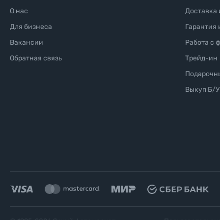
О нас
Доставка 
Для бизнеса
Гарантия 
Вакансии
Работа с 
Обратная связь
Трейд-ин
Подарочн
Выкуп Б/У