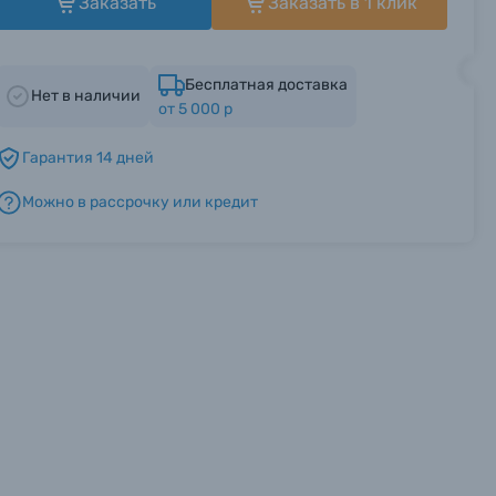
Заказать
Заказать в 1 клик
Бесплатная доставка
Нет в наличии
от 5 000 р
Гарантия 14 дней
Можно в рассрочку или кредит