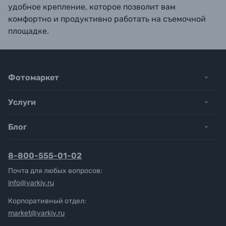
удобное крепление, которое позволит вам
комфортно и продуктивно работать на съемочной
площадке.
Фотомаркет
Услуги
Блог
8-800-555-01-02
Почта для любых вопросов:
info@yarkiy.ru
Корпоративный отдел:
market@yarkiy.ru